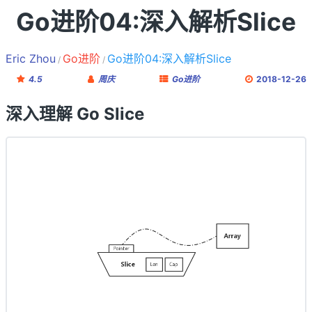
Go进阶04:深入解析Slice
Eric Zhou
Go进阶
Go进阶04:深入解析Slice
4.5
周庆
Go进阶
2018-12-26
深入理解 Go Slice